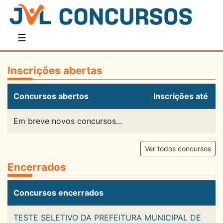
☰
Inscrições abertas
Concursos abertos
Inscrições até
Em breve novos concursos...
Ver todos concursos
Encerrados
Concursos encerrados
TESTE SELETIVO DA PREFEITURA MUNICIPAL DE