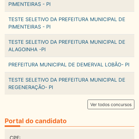
PIMENTEIRAS - PI
TESTE SELETIVO DA PREFEITURA MUNICIPAL DE
PIMENTEIRAS - PI
TESTE SELETIVO DA PREFEITURA MUNICIPAL DE
ALAGOINHA -PI
PREFEITURA MUNICIPAL DE DEMERVAL LOBÃO- PI
TESTE SELETIVO DA PREFEITURA MUNICIPAL DE
REGENERAÇÃO- PI
Ver todos concursos
Portal do candidato
CPF: